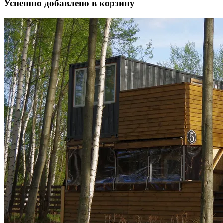
Успешно добавлено в корзину