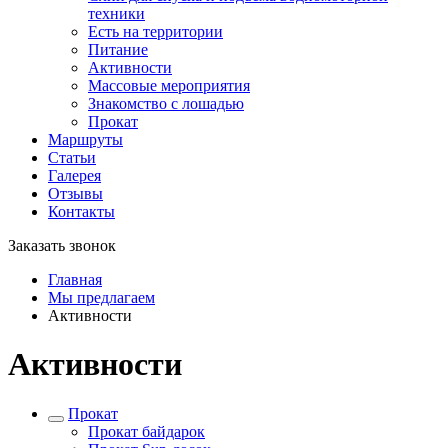
техники
Есть на территории
Питание
Активности
Массовые мероприятия
Знакомство с лошадью
Прокат
Маршруты
Статьи
Галерея
Отзывы
Контакты
Заказать звонок
Главная
Мы предлагаем
Активности
Активности
Прокат
Прокат байдарок