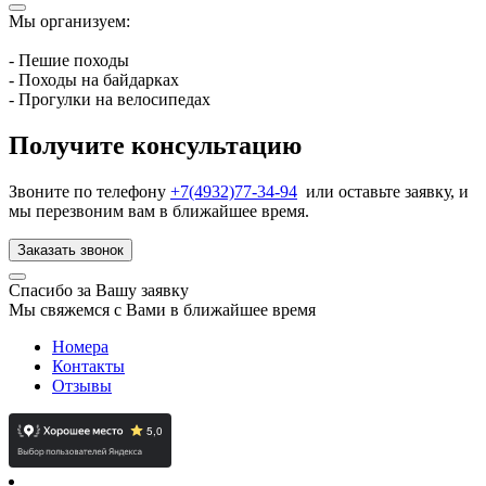
Мы организуем:
- Пешие походы
- Походы на байдарках
- Прогулки на велосипедах
Получите консультацию
Звоните по телефону
+7(4932)77-34-94
или оставьте заявку, и
мы перезвоним вам в ближайшее время.
Заказать звонок
Спасибо за Вашу заявку
Мы свяжемся с Вами в ближайшее время
Номера
Контакты
Отзывы