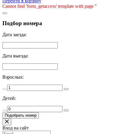
Перейти в корзину
Cannot find 'form_getaccess' template with page ''
Подбор номера
Дата заезда:
Дата выезда:
Взрослых:
Детей:
Вход на сайт