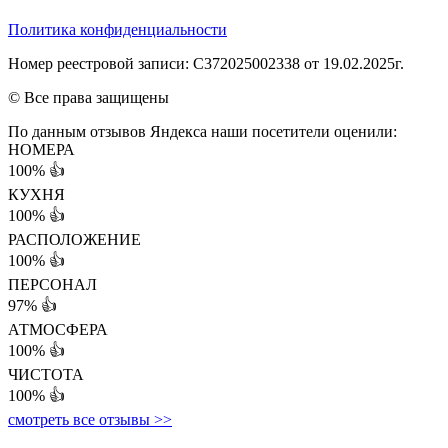
Политика конфиденциальности
Номер реестровой записи: С372025002338 от 19.02.2025г.
© Все права защищены
По данным отзывов Яндекса наши посетители оценили:
НОМЕРА
100%
👍
КУХНЯ
100%
👍
РАСПОЛОЖЕНИЕ
100%
👍
ПЕРСОНАЛ
97%
👍
АТМОСФЕРА
100%
👍
ЧИСТОТА
100%
👍
смотреть все отзывы >>