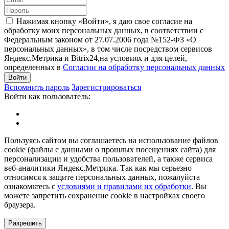
Нажимая кнопку «Войти», я даю свое согласие на
обработку моих персональных данных, в соответствии с
Федеральным законом от 27.07.2006 года №152-ФЗ «О
персональных данных», в том числе посредством сервисов
Яндекс.Метрика и Bitrix24,на условиях и для целей,
определенных в
Согласии на обработку персональных данных
Войти
Вспомнить пароль
Зарегистрироваться
Войти как пользователь:
Пользуясь сайтом вы соглашаетесь на использование файлов
cookie (файлы с данными о прошлых посещениях сайта) для
персонализации и удобства пользователей, а также сервиса
веб-аналитики Яндекс.Метрика. Так как мы серьезно
относимся к защите персональных данных, пожалуйста
ознакомьтесь с
условиями и правилами их обработки
. Вы
можете запретить сохранение cookie в настройках своего
браузера.
Разрешить