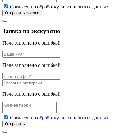
Согласен на обработку персональных данных
Отправить вопрос
Заявка на экскурсию
Поле заполнено с ошибкой
Поле заполнено с ошибкой
Поле заполнено с ошибкой
Согласен на
обработку персональных данных
Отправить