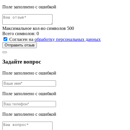
Поле заполнено с ошибкой
Максимальное кол-во символов 500
Всего символов:
0
Согласен на
обработку персональных данных
Отправить отзыв
Задайте вопрос
Поле заполнено с ошибкой
Поле заполнено с ошибкой
Поле заполнено с ошибкой