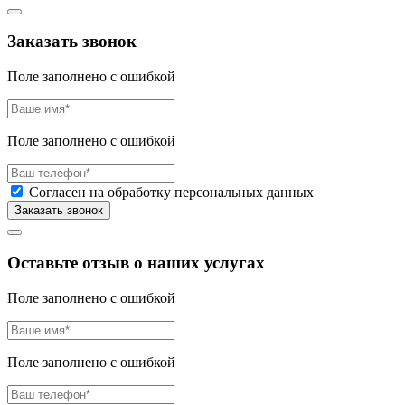
Заказать звонок
Поле заполнено с ошибкой
Поле заполнено с ошибкой
Согласен на обработку персональных данных
Оставьте отзыв о наших услугах
Поле заполнено с ошибкой
Поле заполнено с ошибкой