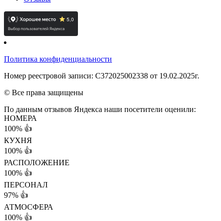
Политика конфиденциальности
Номер реестровой записи: С372025002338 от 19.02.2025г.
© Все права защищены
По данным отзывов Яндекса наши посетители оценили:
НОМЕРА
100%
👍
КУХНЯ
100%
👍
РАСПОЛОЖЕНИЕ
100%
👍
ПЕРСОНАЛ
97%
👍
АТМОСФЕРА
100%
👍