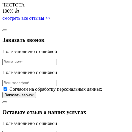
ЧИСТОТА
100%
👍
смотреть все отзывы >>
Заказать звонок
Поле заполнено с ошибкой
Поле заполнено с ошибкой
Согласен на обработку персональных данных
Оставьте отзыв о наших услугах
Поле заполнено с ошибкой