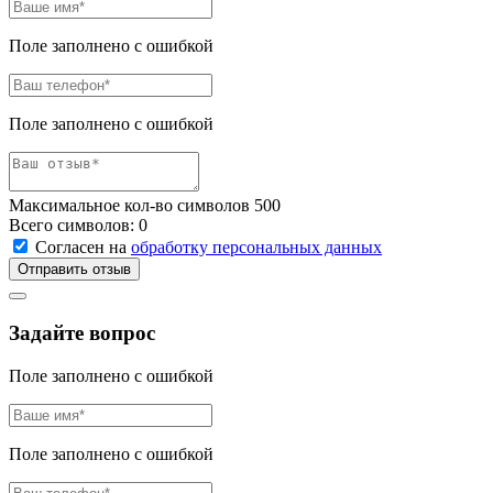
Поле заполнено с ошибкой
Поле заполнено с ошибкой
Максимальное кол-во символов 500
Всего символов:
0
Согласен на
обработку персональных данных
Отправить отзыв
Задайте вопрос
Поле заполнено с ошибкой
Поле заполнено с ошибкой