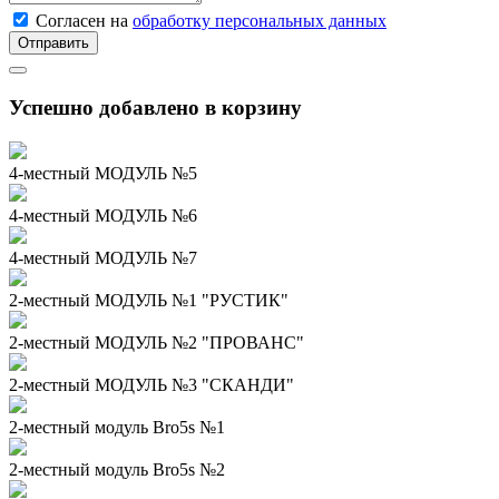
Согласен на
обработку персональных данных
Отправить
Успешно добавлено в корзину
4-местный МОДУЛЬ №5
4-местный МОДУЛЬ №6
4-местный МОДУЛЬ №7
2-местный МОДУЛЬ №1 "РУСТИК"
2-местный МОДУЛЬ №2 "ПРОВАНС"
2-местный МОДУЛЬ №3 "СКАНДИ"
2-местный модуль Bro5s №1
2-местный модуль Bro5s №2