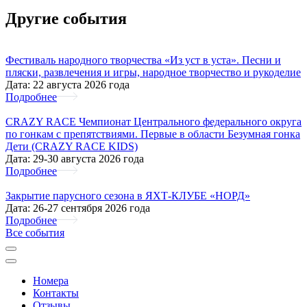
Другие события
Фестиваль народного творчества «Из уст в уста». Песни и
пляски, развлечения и игры, народное творчество и рукоделие
Дата: 22 августа 2026 года
Подробнее
CRAZY RACE Чемпионат Центрального федерального округа
по гонкам с препятствиями. Первые в области Безумная гонка
Дети (CRAZY RACE KIDS)
Дата: 29-30 августа 2026 года
Подробнее
Закрытие парусного сезона в ЯХТ-КЛУБЕ «НОРД»
Дата: 26-27 сентября 2026 года
Подробнее
Все cобытия
Номера
Контакты
Отзывы