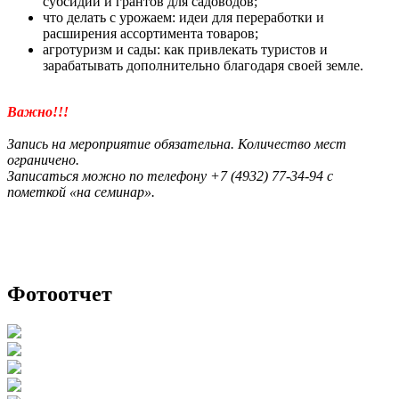
субсидий и грантов для садоводов;
что делать с урожаем: идеи для переработки и
расширения ассортимента товаров;
агротуризм и сады: как привлекать туристов и
зарабатывать дополнительно благодаря своей земле.
Важно!!!
Запись на мероприятие обязательна. Количество мест
ограничено.
Записаться можно по телефону +7 (4932) 77-34-94 с
пометкой «на семинар».
Фотоотчет