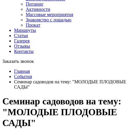
Питание
Активности
Массовые мероприятия
Знакомство с лошадью
Прокат
Маршруты
Статьи
Галерея
Отзывы
Контакты
Заказать звонок
Главная
События
Семинар садоводов на тему: "МОЛОДЫЕ ПЛОДОВЫЕ
САДЫ"
Семинар садоводов на тему:
"МОЛОДЫЕ ПЛОДОВЫЕ
САДЫ"