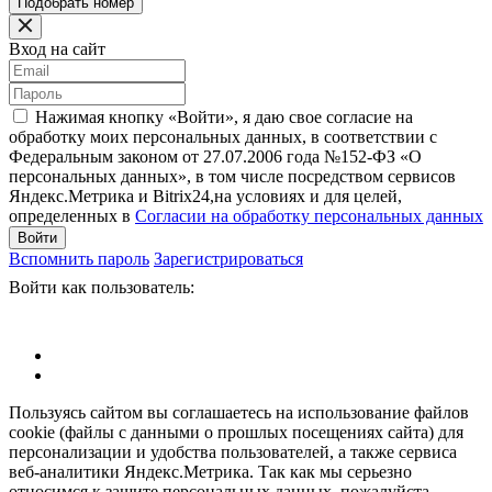
Вход на сайт
Нажимая кнопку «Войти», я даю свое согласие на
обработку моих персональных данных, в соответствии с
Федеральным законом от 27.07.2006 года №152-ФЗ «О
персональных данных», в том числе посредством сервисов
Яндекс.Метрика и Bitrix24,на условиях и для целей,
определенных в
Согласии на обработку персональных данных
Войти
Вспомнить пароль
Зарегистрироваться
Войти как пользователь:
Пользуясь сайтом вы соглашаетесь на использование файлов
cookie (файлы с данными о прошлых посещениях сайта) для
персонализации и удобства пользователей, а также сервиса
веб-аналитики Яндекс.Метрика. Так как мы серьезно
относимся к защите персональных данных, пожалуйста