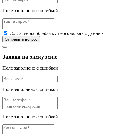
Поле заполнено с ошибкой
Согласен на обработку персональных данных
Отправить вопрос
Заявка на экскурсию
Поле заполнено с ошибкой
Поле заполнено с ошибкой
Поле заполнено с ошибкой