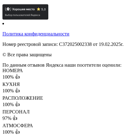
Политика конфиденциальности
Номер реестровой записи: С372025002338 от 19.02.2025г.
© Все права защищены
По данным отзывов Яндекса наши посетители оценили:
НОМЕРА
100%
👍
КУХНЯ
100%
👍
РАСПОЛОЖЕНИЕ
100%
👍
ПЕРСОНАЛ
97%
👍
АТМОСФЕРА
100%
👍