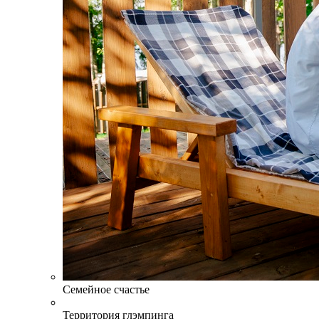
Семейное счастье
Территория глэмпинга