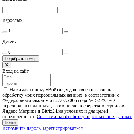
Взрослых:
Детей:
Вход на сайт
Нажимая кнопку «Войти», я даю свое согласие на
обработку моих персональных данных, в соответствии с
Федеральным законом от 27.07.2006 года №152-ФЗ «О
персональных данных», в том числе посредством сервисов
Яндекс.Метрика и Bitrix24,на условиях и для целей,
определенных в
Согласии на обработку персональных данных
Войти
Вспомнить пароль
Зарегистрироваться