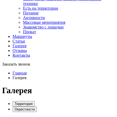
техники
Есть на территории
Питание
Активности
Массовые мероприятия
Знакомство с лошадью
Прокат
Маршруты
Статьи
Галерея
Отзывы
Контакты
Заказать звонок
Главная
Галерея
Галерея
Территория
Окрестности