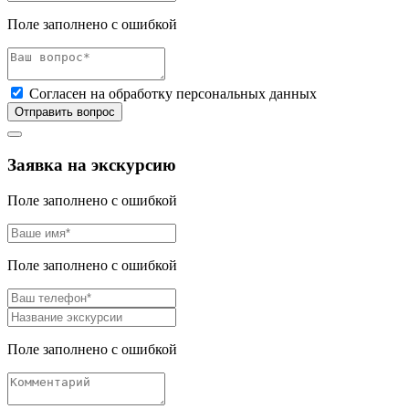
Поле заполнено с ошибкой
Согласен на обработку персональных данных
Отправить вопрос
Заявка на экскурсию
Поле заполнено с ошибкой
Поле заполнено с ошибкой
Поле заполнено с ошибкой