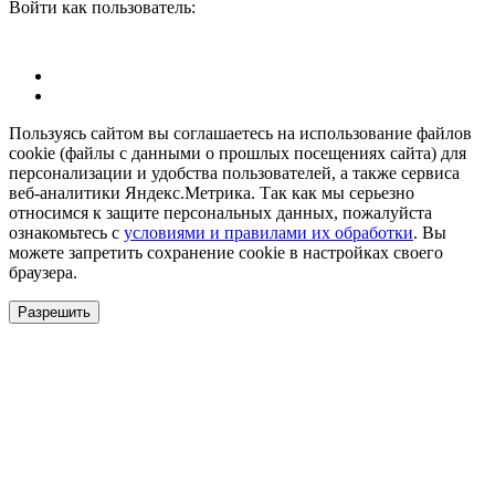
Войти как пользователь:
Пользуясь сайтом вы соглашаетесь на использование файлов
cookie (файлы с данными о прошлых посещениях сайта) для
персонализации и удобства пользователей, а также сервиса
веб-аналитики Яндекс.Метрика. Так как мы серьезно
относимся к защите персональных данных, пожалуйста
ознакомьтесь с
условиями и правилами их обработки
. Вы
можете запретить сохранение cookie в настройках своего
браузера.
Разрешить