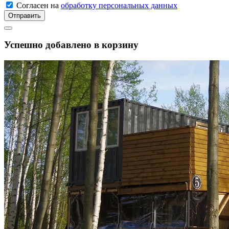
Согласен на
обработку персональных данных
Отправить
Успешно добавлено в корзину