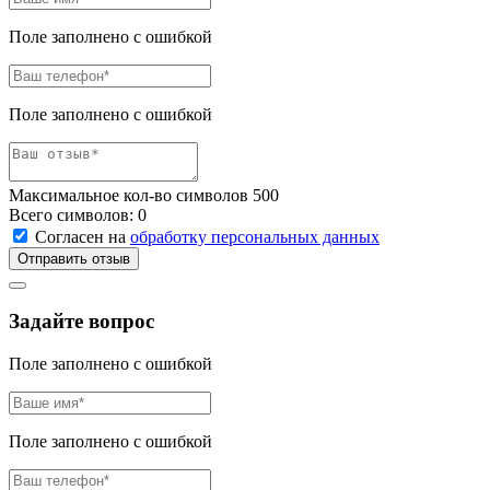
Поле заполнено с ошибкой
Поле заполнено с ошибкой
Максимальное кол-во символов 500
Всего символов:
0
Согласен на
обработку персональных данных
Отправить отзыв
Задайте вопрос
Поле заполнено с ошибкой
Поле заполнено с ошибкой