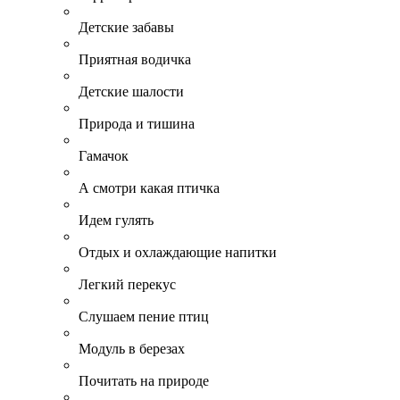
Детские забавы
Приятная водичка
Детские шалости
Природа и тишина
Гамачок
А смотри какая птичка
Идем гулять
Отдых и охлаждающие напитки
Легкий перекус
Слушаем пение птиц
Модуль в березах
Почитать на природе