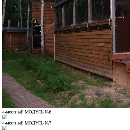
4-местный МОДУЛЬ №6
4-местный МОДУЛЬ №7