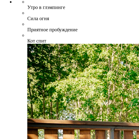
Утро в глэмпинге
Сила огня
Приятное пробуждение
Кот спит