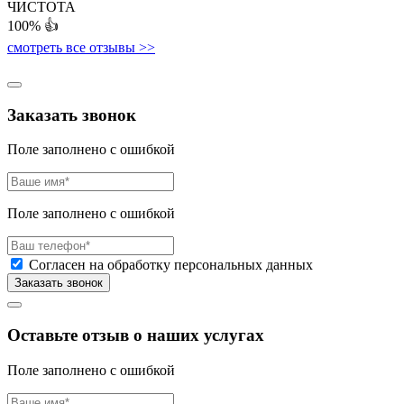
ЧИСТОТА
100%
👍
смотреть все отзывы >>
Заказать звонок
Поле заполнено с ошибкой
Поле заполнено с ошибкой
Согласен на обработку персональных данных
Оставьте отзыв о наших услугах
Поле заполнено с ошибкой