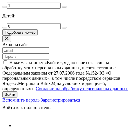
Детей:
Вход на сайт
Нажимая кнопку «Войти», я даю свое согласие на
обработку моих персональных данных, в соответствии с
Федеральным законом от 27.07.2006 года №152-ФЗ «О
персональных данных», в том числе посредством сервисов
Яндекс.Метрика и Bitrix24,на условиях и для целей,
определенных в
Согласии на обработку персональных данных
Войти
Вспомнить пароль
Зарегистрироваться
Войти как пользователь: