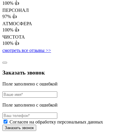
100%
👍
ПЕРСОНАЛ
97%
👍
АТМОСФЕРА
100%
👍
ЧИСТОТА
100%
👍
смотреть все отзывы >>
Заказать звонок
Поле заполнено с ошибкой
Поле заполнено с ошибкой
Согласен на обработку персональных данных