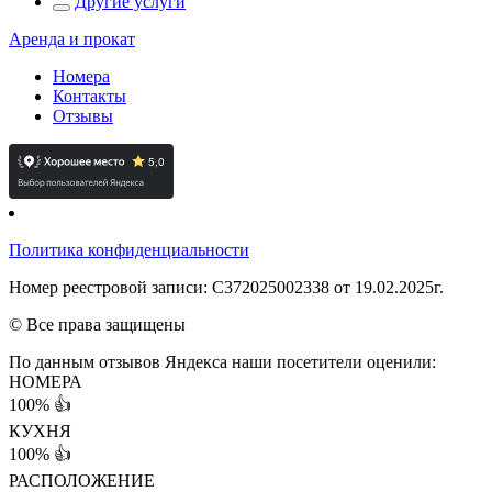
Другие услуги
Аренда и прокат
Номера
Контакты
Отзывы
Политика конфиденциальности
Номер реестровой записи: С372025002338 от 19.02.2025г.
© Все права защищены
По данным отзывов Яндекса наши посетители оценили:
НОМЕРА
100%
👍
КУХНЯ
100%
👍
РАСПОЛОЖЕНИЕ