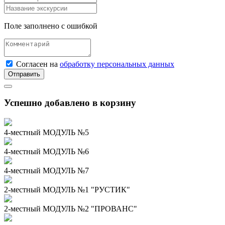
Поле заполнено с ошибкой
Согласен на
обработку персональных данных
Отправить
Успешно добавлено в корзину
4-местный МОДУЛЬ №5
4-местный МОДУЛЬ №6
4-местный МОДУЛЬ №7
2-местный МОДУЛЬ №1 "РУСТИК"
2-местный МОДУЛЬ №2 "ПРОВАНС"