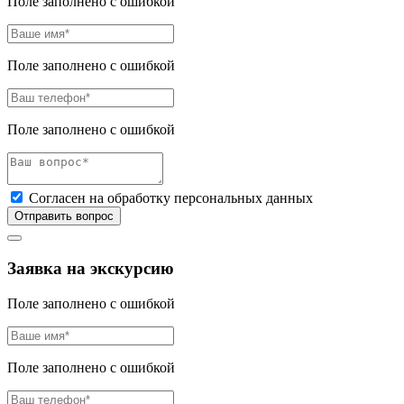
Поле заполнено с ошибкой
Поле заполнено с ошибкой
Поле заполнено с ошибкой
Согласен на обработку персональных данных
Отправить вопрос
Заявка на экскурсию
Поле заполнено с ошибкой
Поле заполнено с ошибкой