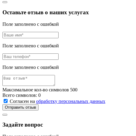
Оставьте отзыв о наших услугах
Поле заполнено с ошибкой
Поле заполнено с ошибкой
Поле заполнено с ошибкой
Максимальное кол-во символов 500
Всего символов:
0
Согласен на
обработку персональных данных
Отправить отзыв
Задайте вопрос