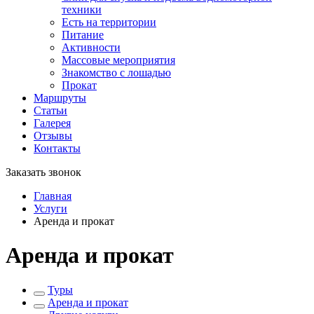
техники
Есть на территории
Питание
Активности
Массовые мероприятия
Знакомство с лошадью
Прокат
Маршруты
Статьи
Галерея
Отзывы
Контакты
Заказать звонок
Главная
Услуги
Аренда и прокат
Аренда и прокат
Туры
Аренда и прокат